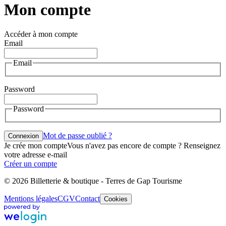
Mon compte
Accéder à mon compte
Email
Email
Password
Password
Mot de passe oublié ?
Connexion
Je crée mon compte
Vous n'avez pas encore de compte ? Renseignez
votre adresse e-mail
Créer un compte
© 2026 Billetterie & boutique - Terres de Gap Tourisme
Mentions légales
CGV
Contact
Cookies