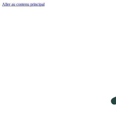
Aller au contenu principal