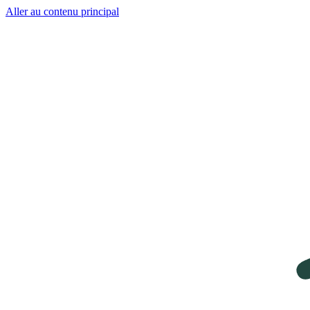
Aller au contenu principal