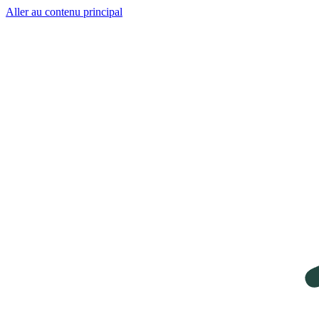
Aller au contenu principal