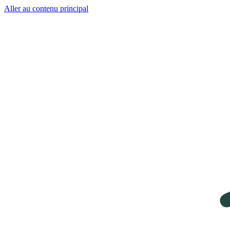
Aller au contenu principal