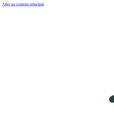
Aller au contenu principal