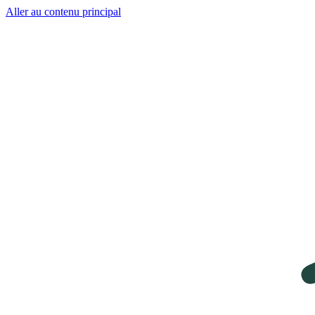
Aller au contenu principal