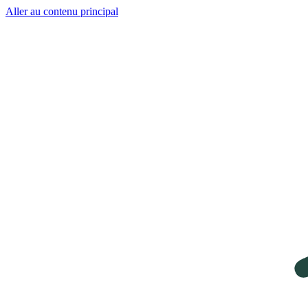
Aller au contenu principal