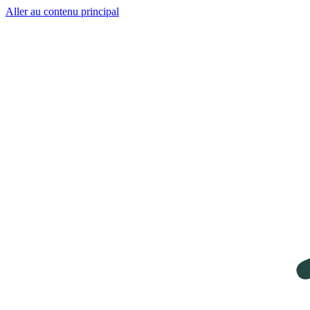
Aller au contenu principal