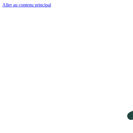
Aller au contenu principal