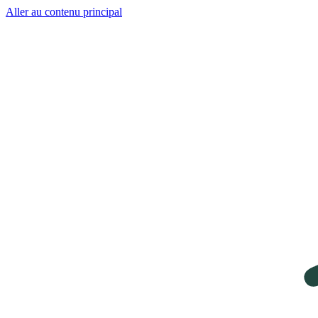
Aller au contenu principal