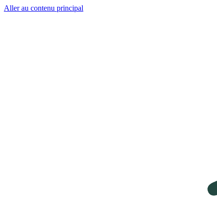
Aller au contenu principal