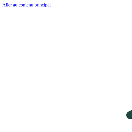
Aller au contenu principal