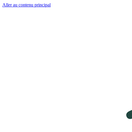
Aller au contenu principal