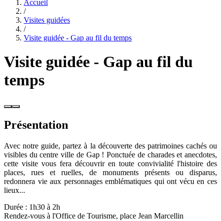
Accueil
/
Visites guidées
/
Visite guidée - Gap au fil du temps
Visite guidée - Gap au fil du
temps
Présentation
Avec notre guide, partez à la découverte des patrimoines cachés ou
visibles du centre ville de Gap ! Ponctuée de charades et anecdotes,
cette visite vous fera découvrir en toute convivialité l'histoire des
places, rues et ruelles, de monuments présents ou disparus,
redonnera vie aux personnages emblématiques qui ont vécu en ces
lieux...
Durée : 1h30 à 2h
Rendez-vous à l'Office de Tourisme, place Jean Marcellin