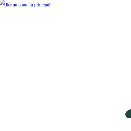
Aller au contenu principal