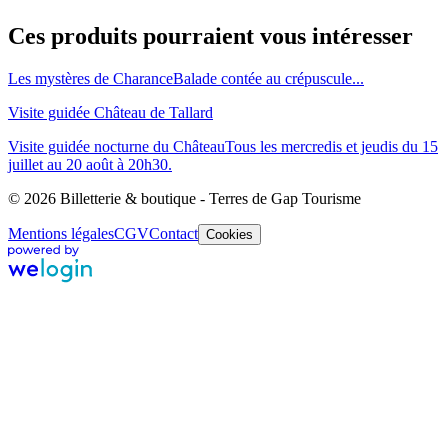
Ces produits pourraient vous intéresser
Les mystères de Charance
Balade contée au crépuscule...
Visite guidée Château de Tallard
Visite guidée nocturne du Château
Tous les mercredis et jeudis du 15
juillet au 20 août à 20h30.
© 2026 Billetterie & boutique - Terres de Gap Tourisme
Mentions légales
CGV
Contact
Cookies