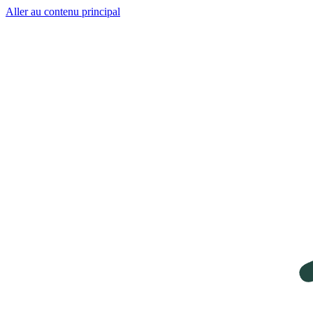
Aller au contenu principal