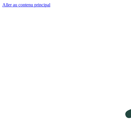
Aller au contenu principal