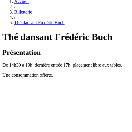
Accueil
/
Billetterie
/
Thé dansant Frédéric Buch
Thé dansant Frédéric Buch
Présentation
De 14h30 à 19h, dernière entrée 17h, placement libre aux tables.
Une consommation offerte.