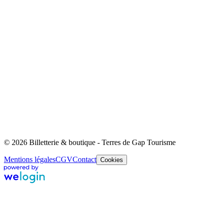
© 2026 Billetterie & boutique - Terres de Gap Tourisme
Mentions légales
CGV
Contact
Cookies