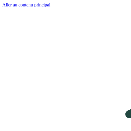
Aller au contenu principal