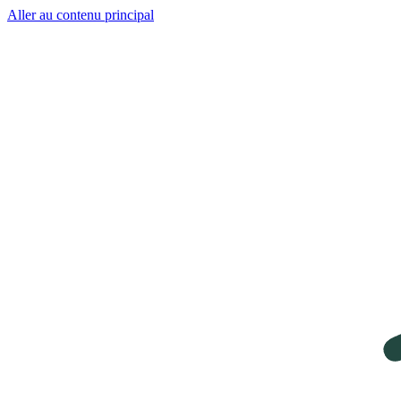
Aller au contenu principal