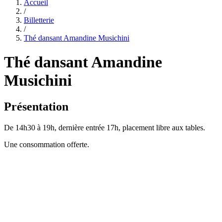
Accueil
/
Billetterie
/
Thé dansant Amandine Musichini
Thé dansant Amandine
Musichini
Présentation
De 14h30 à 19h, dernière entrée 17h, placement libre aux tables.
Une consommation offerte.