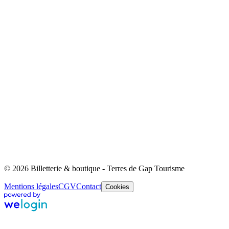
© 2026 Billetterie & boutique - Terres de Gap Tourisme
Mentions légales
CGV
Contact
Cookies